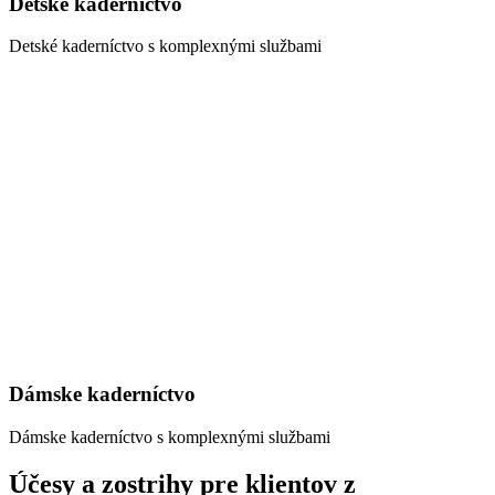
Detské kaderníctvo
Detské kaderníctvo s komplexnými službami
Dámske kaderníctvo
Dámske kaderníctvo s komplexnými službami
Účesy a zostrihy pre klientov z