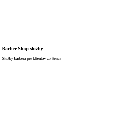
Barber Shop služby
Služby barbera pre klientov zo Senca