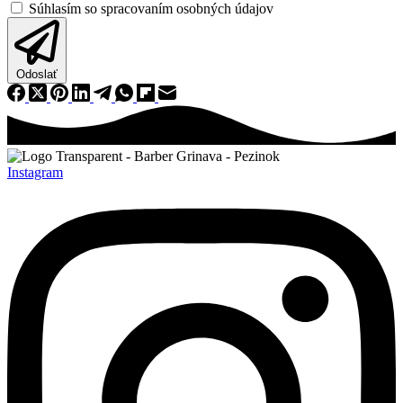
Súhlasím so spracovaním osobných údajov
Odoslať
Instagram