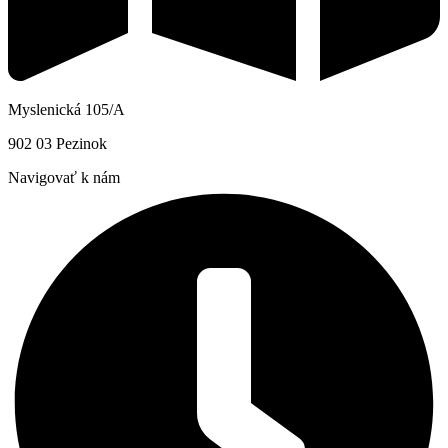
Myslenická 105/A
902 03 Pezinok
Navigovať k nám