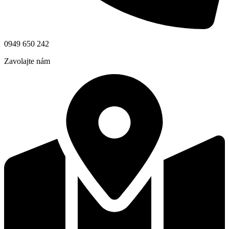
0949 650 242
Zavolajte nám