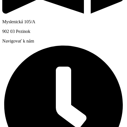
Myslenická 105/A
902 03 Pezinok
Navigovať k nám