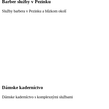
Barber služby v Pezinku
Služby barbera v Pezinku a blízkom okolí
Dámske kaderníctvo
Dámske kaderníctvo s komplexnými službami