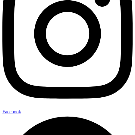
Facebook