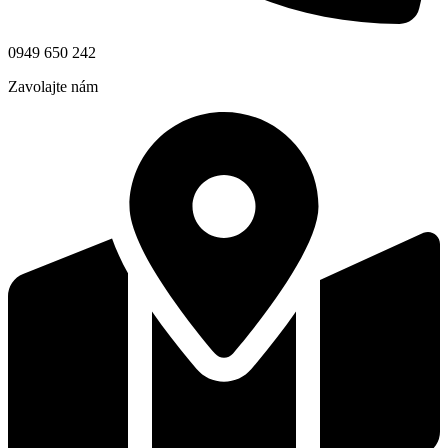
0949 650 242
Zavolajte nám