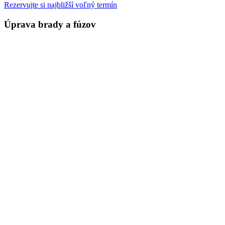
Rezervujte si najbližší voľný termín
Úprava brady a fúzov