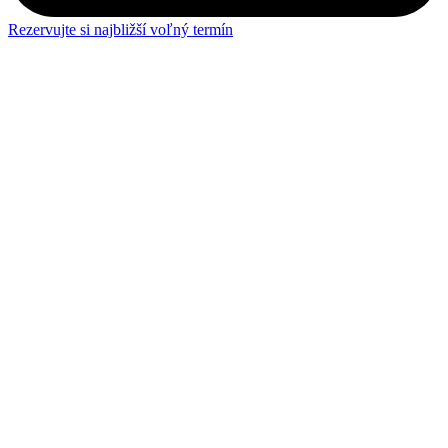
Rezervujte si najbližší voľný termín