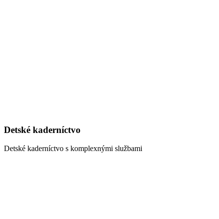
Detské kaderníctvo
Detské kaderníctvo s komplexnými službami